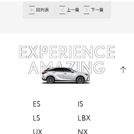
回列表
上一篇
下一篇
EXPERIENCE
AMAZING
ES
IS
LS
LBX
UX
NX