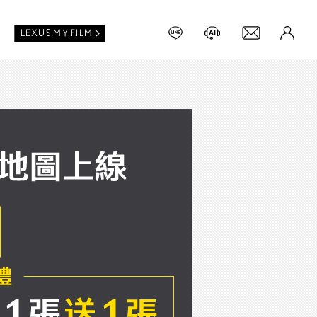
LEXUS MY FILM