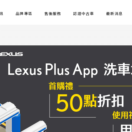
訊
品牌專區
售後服務
認證中古車
最新消息