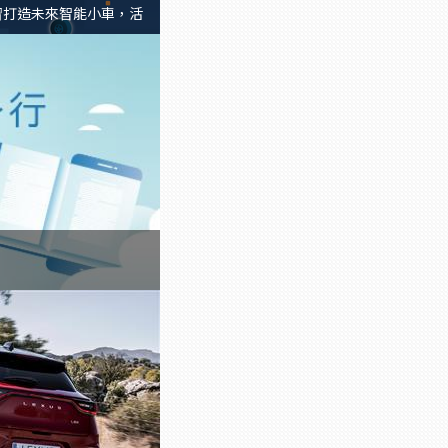
學習打造未來智能小車，活