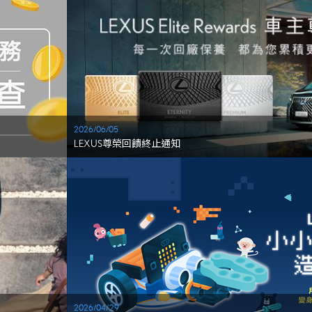
2026/06/05
LEXUS尊榮回饋終止通知
2026/04/29