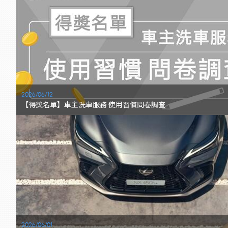
2026/06/12
【得獎名單】車主洗車服務 使用習慣問卷調查
2026/06/01