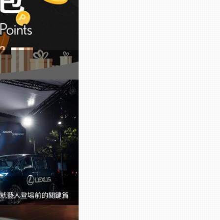
驗成就藝人登場前的關鍵篇