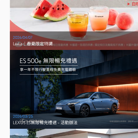
2026/04/07
Lexus｜春夏限定特調
2026/03/25
LEXUS ES無限暢充禮遇 – 活動辦法