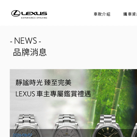
車款介紹
購車資
- NEWS -
品牌消息
2026/08/07