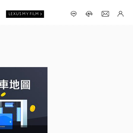
LEXUS MY FILM