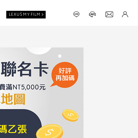
LEXUS MY FILM