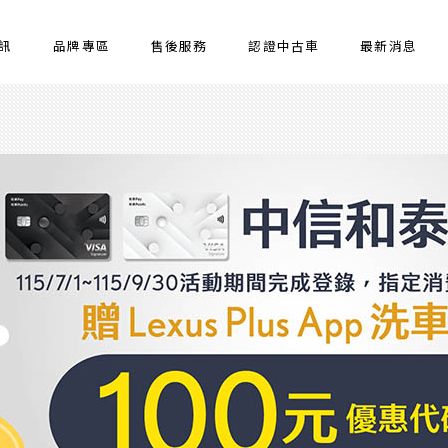
訊
品牌專區
售後服務
認證中古車
最新消息