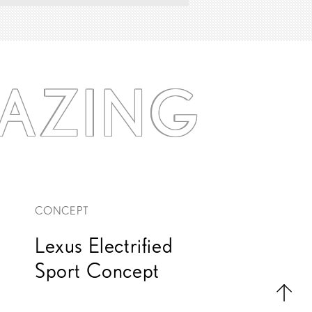
AZING
CONCEPT
Lexus Electrified
Sport Concept