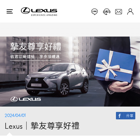
2024/04/01
Lexus｜摯友尊享好禮