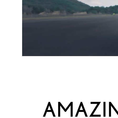
AMAZI