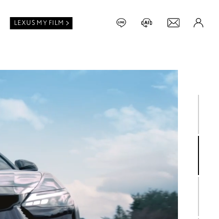
LEXUS MY FILM