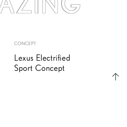
AZING
CONCEPT
Lexus Electrified
Sport Concept