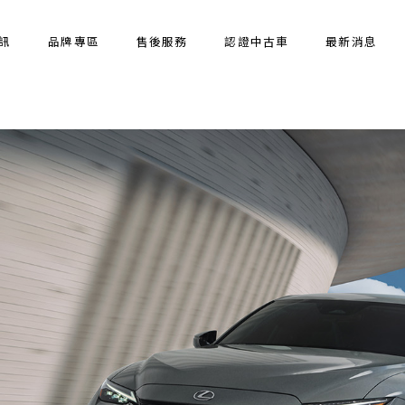
訊
品牌專區
售後服務
認證中古車
最新消息