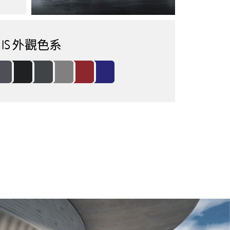
IS 外觀色系