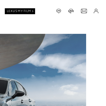
LEXUS MY FILM