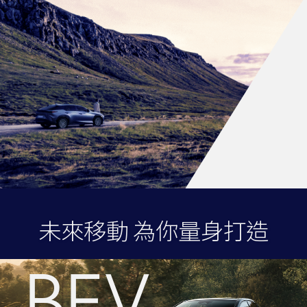
未來移動 為你量身打造
BEV