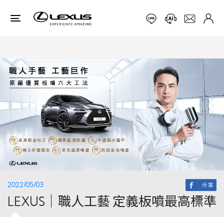
2022/05/03
LEXUS｜職人工藝 定義板噴最高標準