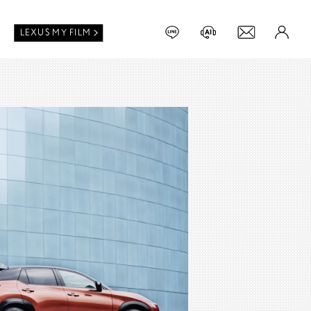
LEXUS MY FILM