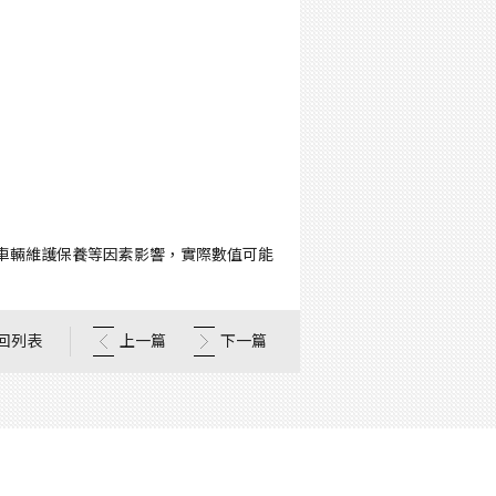
車輛維護保養等因素影響，實際數值可能
回列表
上一篇
下一篇