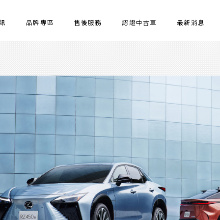
訊
品牌專區
售後服務
認證中古車
最新消息