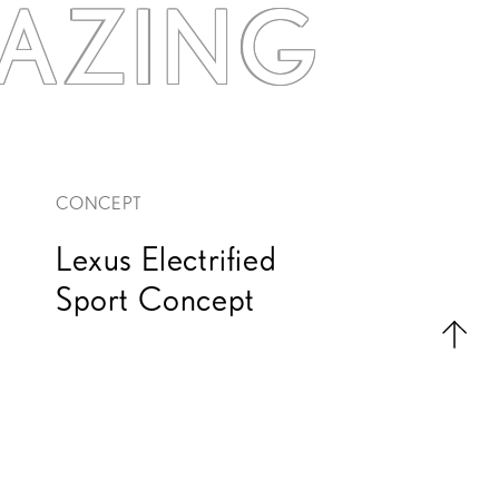
AZING
CONCEPT
Lexus Electrified
Sport Concept