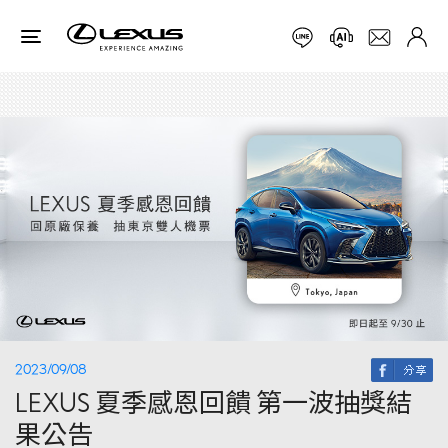
2023/09/08
LEXUS 夏季感恩回饋 第一波抽獎結
果公告