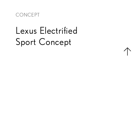
CONCEPT
Lexus Electrified
Sport Concept