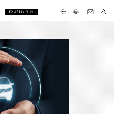
LEXUS MY FILM