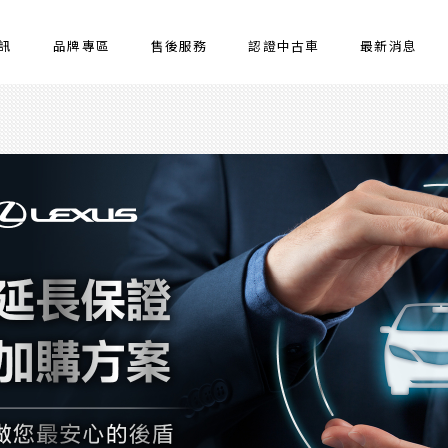
訊
品牌專區
售後服務
認證中古車
最新消息