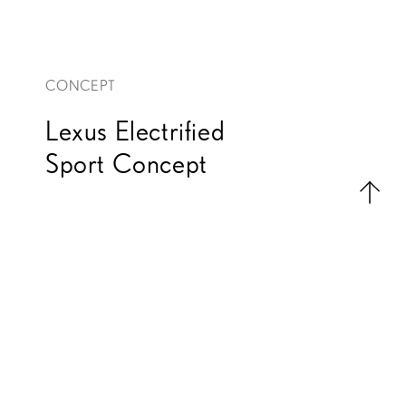
CONCEPT
Lexus Electrified
Sport Concept