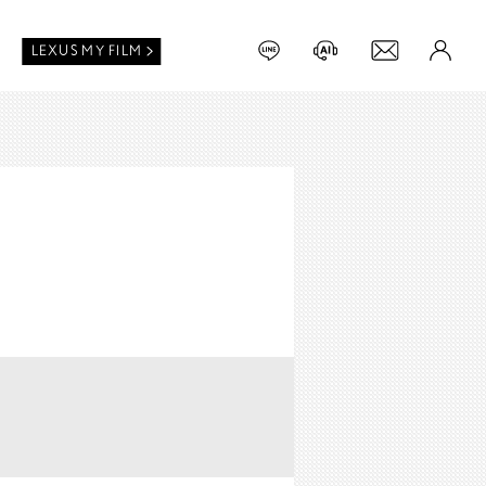
LEXUS MY FILM