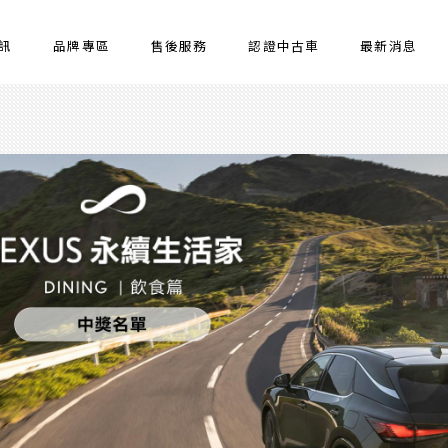
訊
品牌專區
售後服務
認證中古車
最新消息