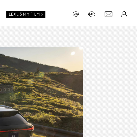
LEXUS MY FILM