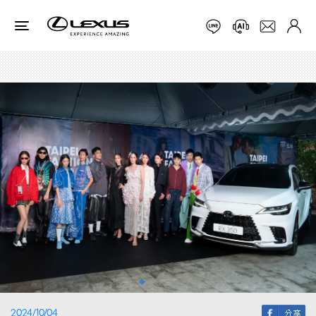
2024/10/04