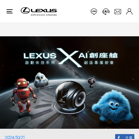
2024/10/21