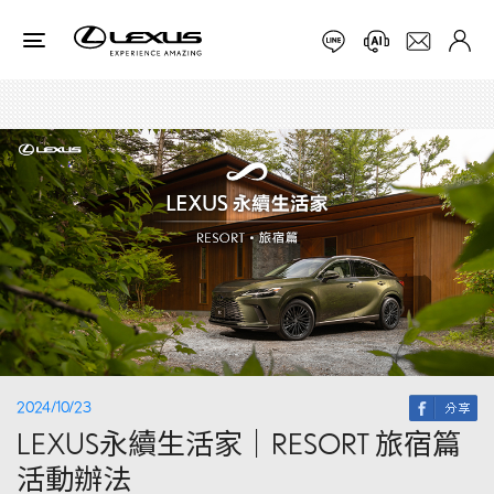
2024/10/23
LEXUS永續生活家｜RESORT 旅宿篇
活動辦法