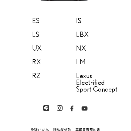
ES
IS
LS
LBX
UX
NX
RX
LM
RZ
Lexus
Electrified
Sport Concept
全球LEXUS
隱私權條款
車輛買賣契約書