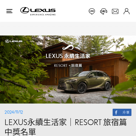
2024/11/12
LEXUS永續生活家｜RESORT 旅宿篇
中獎名單