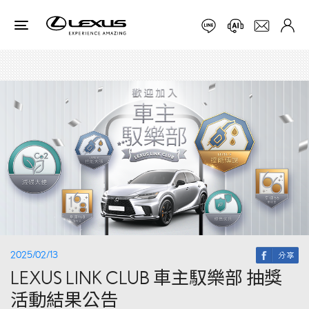
2025/02/13
LEXUS LINK CLUB 車主馭樂部 抽獎
活動結果公告