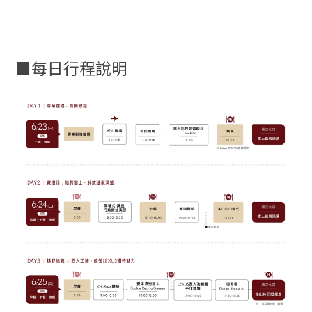
■每日行程說明