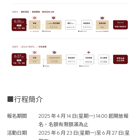
■行程簡介
報名期間
2025 年 4 月 14 日(星期一) 14:00 起開放報
名，名額有限額滿為止
活動日期
2025 年 6 月 23 日(星期一)至 6 月 27 日(星