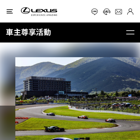
車主尊享活動