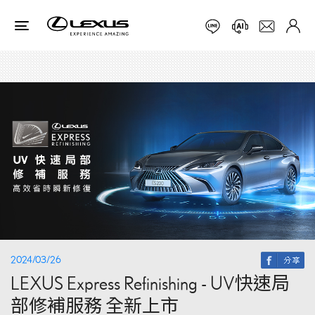
2024/03/26
LEXUS Express Refinishing - UV快速局
部修補服務 全新上市